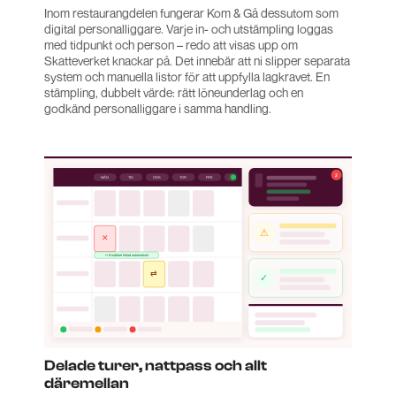
Inom restaurangdelen fungerar Kom & Gå dessutom som
digital personalliggare. Varje in- och utstämpling loggas
med tidpunkt och person – redo att visas upp om
Skatteverket knackar på. Det innebär att ni slipper separata
system och manuella listor för att uppfylla lagkravet. En
stämpling, dubbelt värde: rätt löneunderlag och en
godkänd personalliggare i samma handling.
Delade turer, nattpass och allt
däremellan