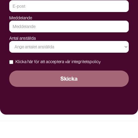
Meddelande
Antal anställda
Klicka här för att acceptera vår
integritetspolicy