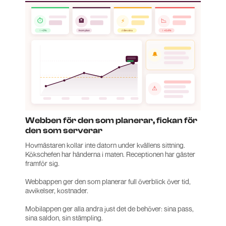
Webben för den som planerar, fickan för
den som serverar
Hovmästaren kollar inte datorn under kvällens sittning.
Kökschefen har händerna i maten. Receptionen har gäster
framför sig.
Webbappen ger den som planerar full överblick över tid,
avvikelser, kostnader.
Mobilappen ger alla andra just det de behöver: sina pass,
sina saldon, sin stämpling.