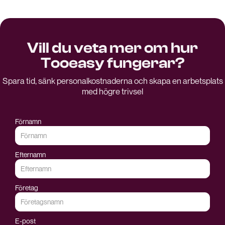
Vill du veta mer om hur
Tooeasy fungerar?
Spara tid, sänk personalkostnaderna och skapa en arbetsplats
med högre trivsel
Förnamn
Efternamn
Företag
E-post