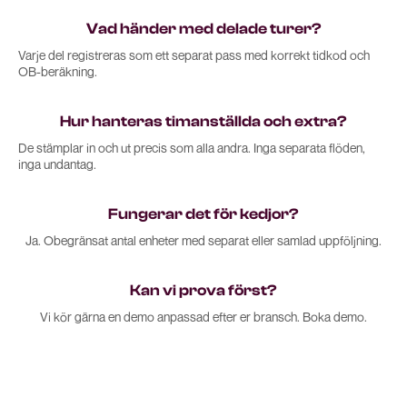
Vad händer med delade turer?
Varje del registreras som ett separat pass med korrekt tidkod och
OB-beräkning.
Hur hanteras timanställda och extra?
De stämplar in och ut precis som alla andra. Inga separata flöden,
inga undantag.
Fungerar det för kedjor?
Ja. Obegränsat antal enheter med separat eller samlad uppföljning.
Kan vi prova först?
Vi kör gärna en demo anpassad efter er bransch. Boka demo.