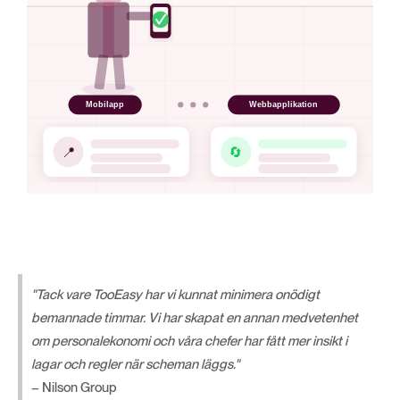
"Tack vare TooEasy har vi kunnat minimera onödigt
bemannade timmar. Vi har skapat en annan medvetenhet
om personalekonomi och våra chefer har fått mer insikt i
lagar och regler när scheman läggs."
– Nilson Group