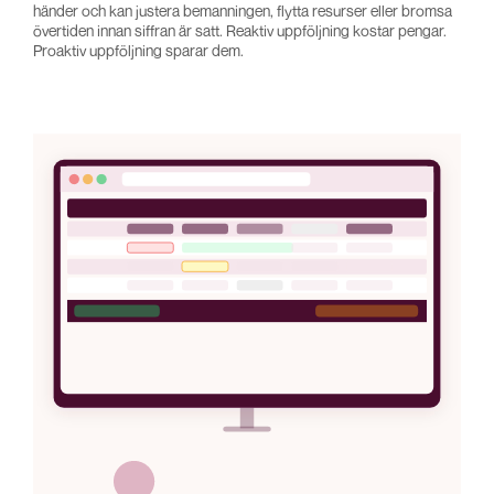
händer och kan justera bemanningen, flytta resurser eller bromsa
övertiden innan siffran är satt. Reaktiv uppföljning kostar pengar.
Proaktiv uppföljning sparar dem.