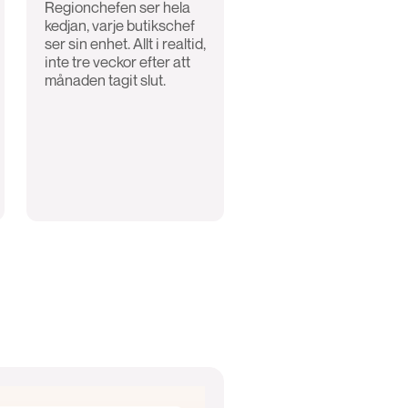
Regionchefen ser hela
kedjan, varje butikschef
ser sin enhet. Allt i realtid,
inte tre veckor efter att
månaden tagit slut.