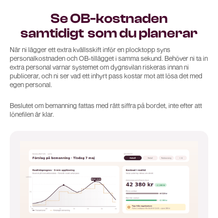
Se OB-kostnaden
samtidigt som du planerar
När ni lägger ett extra kvällsskift inför en plocktopp syns
personalkostnaden och OB-tillägget i samma sekund. Behöver ni ta in
extra personal varnar systemet om dygnsvilan riskeras innan ni
publicerar, och ni ser vad ett inhyrt pass kostar mot att lösa det med
egen personal.
Beslutet om bemanning fattas med rätt siffra på bordet, inte efter att
lönefilen är klar.