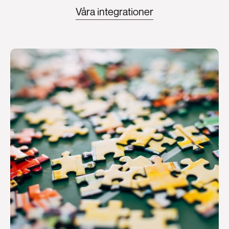
Våra integrationer