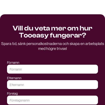
Vill du veta mer om hur
Tooeasy fungerar?
Spara tid, sänk personalkostnaderna och skapa en arbetsplats
med högre trivsel
Förnamn
Efternamn
Företag