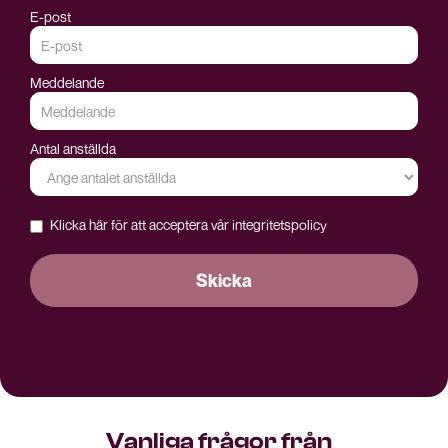
E-post
Meddelande
Antal anställda
Klicka här för att acceptera vår
integritetspolicy
Vanliga frågor från