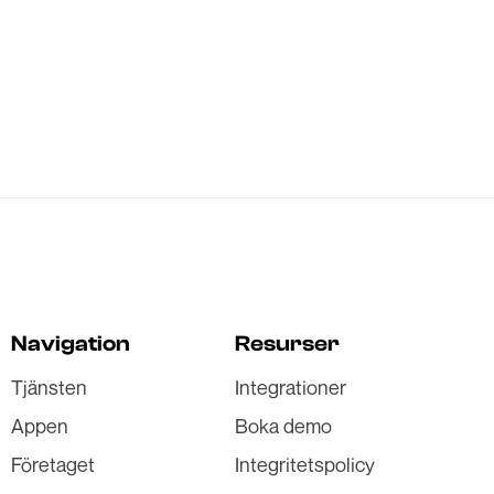
Navigation
Resurser
Tjänsten
Integrationer
Appen
Boka demo
Företaget
Integritetspolicy