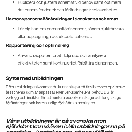
Publicera och justera schemat vid behov samt optimera
det genom feedback och förändringar i verksamheten.
Hantera personalförändringar i det skarpa schemat
Lär dig hantera personalförändringar, såsom sjukfrånvaro
eller uppsägning, i det aktuella schemat.
Rapportering och optimering
Använd rapporter för att följa upp och analysera
effektiviteten samt kontinuerligt förbättra planeringen.
Syfte med utbildningen
Efter utbildningen kommer du kunna skapa ett flexibelt och optimerat
årsschema som är anpassat efter verksamhetens behov. Du får
verktyg och insikter för att hantera både kortsiktiga och långsiktiga
förändringar och kontinuerligt förbättra planeringen.
Våra utbildningar är på svenska men
självklart kan vi även hålla utbildningarna på