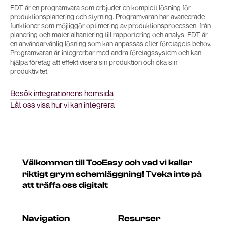
FDT är en programvara som erbjuder en komplett lösning för
produktionsplanering och styrning. Programvaran har avancerade
funktioner som möjliggör optimering av produktionsprocessen, från
planering och materialhantering till rapportering och analys. FDT är
en användarvänlig lösning som kan anpassas efter företagets behov.
Programvaran är integrerbar med andra företagssystem och kan
hjälpa företag att effektivisera sin produktion och öka sin
produktivitet.
Besök integrationens hemsida
Låt oss visa hur vi kan integrera
Välkommen till TooEasy och vad vi kallar
riktigt grym schemläggning! Tveka inte på
att träffa oss digitalt
Navigation
Resurser