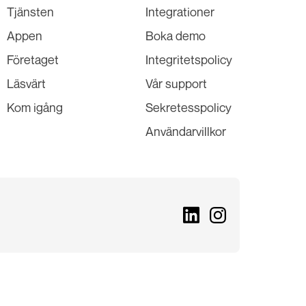
Tjänsten
Integrationer
Appen
Boka demo
Företaget
Integritetspolicy
Läsvärt
Vår support
Kom igång
Sekretesspolicy
Användarvillkor