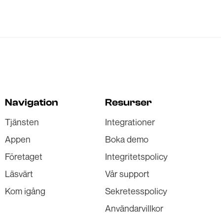
Navigation
Resurser
Tjänsten
Integrationer
Appen
Boka demo
Företaget
Integritetspolicy
Läsvärt
Vår support
Kom igång
Sekretesspolicy
Användarvillkor